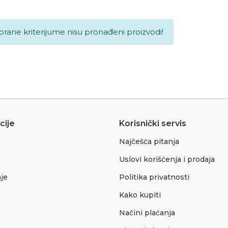
brane kriterijume nisu pronađeni proizvodi!
cije
Korisnički servis
Najčešća pitanja
Uslovi korišćenja i prodaja
je
Politika privatnosti
Kako kupiti
Načini plaćanja