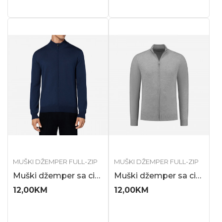
MUŠKI DŽEMPER FULL-ZIP
MUŠKI DŽEMPER FULL-ZIP
Muški džemper sa cibzarom
Muški džemper sa cibzarom
12,00
KM
12,00
KM