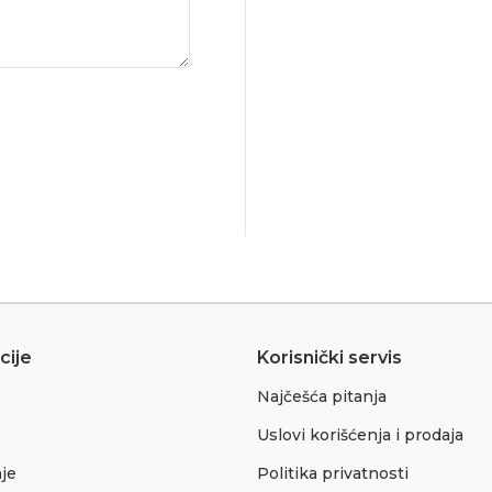
cije
Korisnički servis
Najčešća pitanja
Uslovi korišćenja i prodaja
je
Politika privatnosti