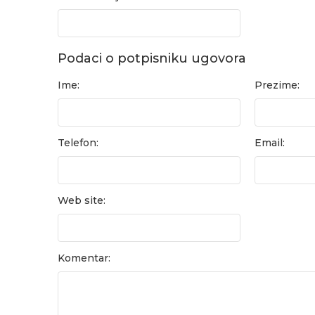
Podaci o potpisniku ugovora
Ime:
Prezime:
Telefon:
Email:
Web site:
Komentar: