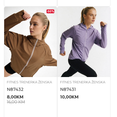
-50
%
FITNES TRENERKA ŽENSKA
FITNES TRENERKA ŽENSKA
N87432
N87431
8,00
KM
10,00
KM
16,00
KM