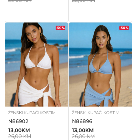
22,00
KM
22,00
KM
-50
%
-50
%
ŽENSKI KUPAĆI KOSTIM
ŽENSKI KUPAĆI KOSTIM
N86902
N86896
13,00
KM
13,00
KM
26,00
KM
26,00
KM