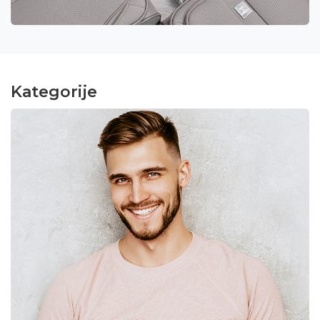
Kategorije