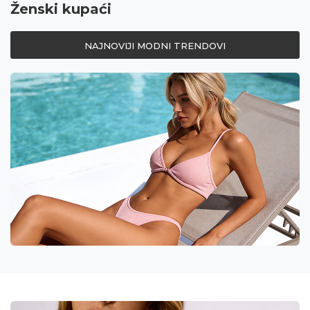
Ženski kupaći
NAJNOVIJI MODNI TRENDOVI