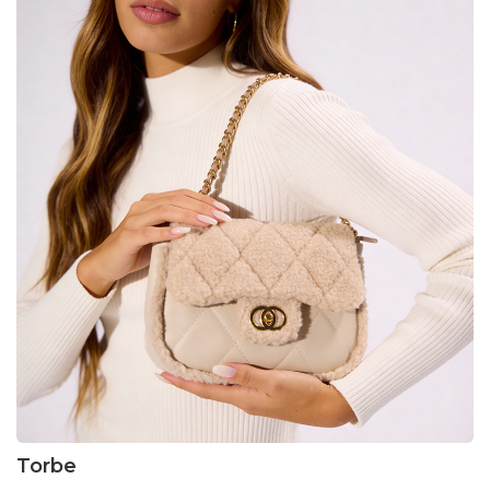
Torbe