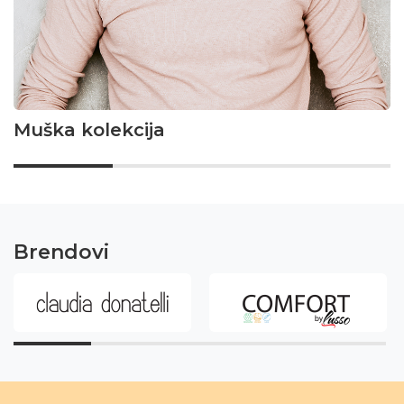
Muška kolekcija
Brendovi