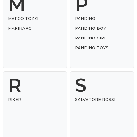
M
P
MARCO TOZZI
PANDINO
MARINARO
PANDINO BOY
PANDINO GIRL
PANDINO TOYS
R
S
RIKER
SALVATORE ROSSI