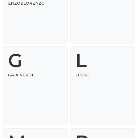
ENZO&LORENZO
G
L
GAIA VERDI
LUSSO