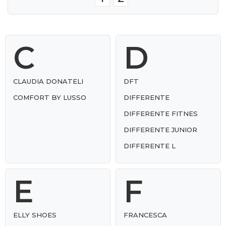
C
D
CLAUDIA DONATELI
DFT
COMFORT BY LUSSO
DIFFERENTE
DIFFERENTE FITNES
DIFFERENTE JUNIOR
DIFFERENTE L
E
F
ELLY SHOES
FRANCESCA