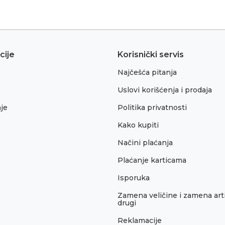
cije
Korisnički servis
Najčešća pitanja
Uslovi korišćenja i prodaja
je
Politika privatnosti
Kako kupiti
Načini plaćanja
Plaćanje karticama
Isporuka
Zamena veličine i zamena arti
drugi
Reklamacije