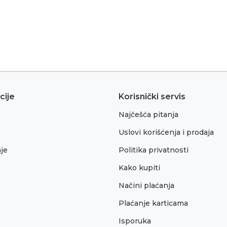
cije
Korisnički servis
Najčešća pitanja
Uslovi korišćenja i prodaja
je
Politika privatnosti
Kako kupiti
Načini plaćanja
Plaćanje karticama
Isporuka