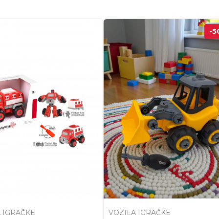
-5
 IGRAČKE
VOZILA IGRAČKE