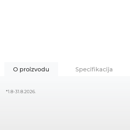
O proizvodu
Specifikacija
*1.8-31.8.2026.