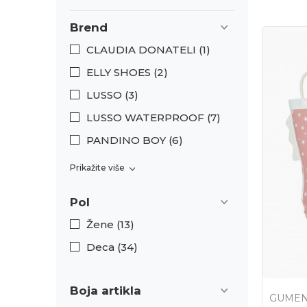
Brend
CLAUDIA DONATELI (1)
ELLY SHOES (2)
LUSSO (3)
LUSSO WATERPROOF (7)
PANDINO BOY (6)
Prikažite više
Pol
Žene (13)
Deca (34)
Boja artikla
GUMEN