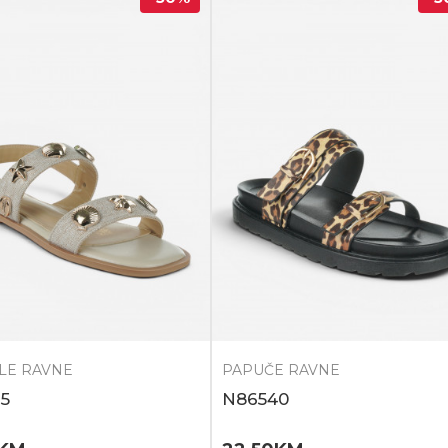
LE RAVNE
PAPUČE RAVNE
5
N86540