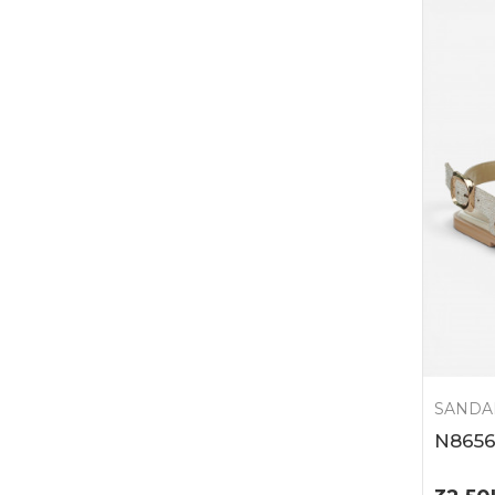
SANDA
N8656