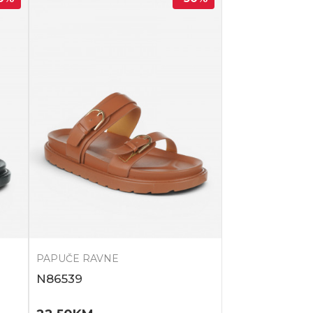
PAPUČE RAVNE
N86539