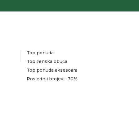
Top ponuda
Top ženska obuća
Top ponuda aksesoara
Poslednji brojevi -70%