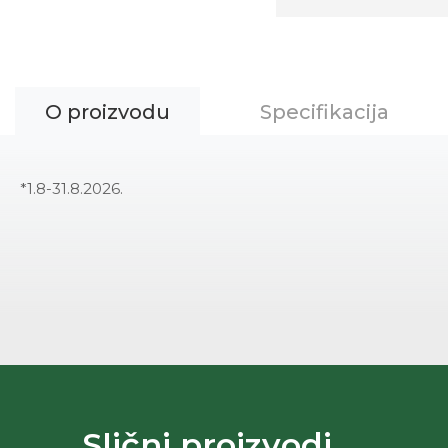
O proizvodu
Specifikacija
*1.8-31.8.2026.
Slični proizvodi