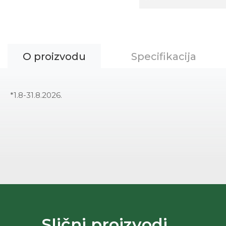
O proizvodu
Specifikacija
*1.8-31.8.2026.
Slični proizvodi