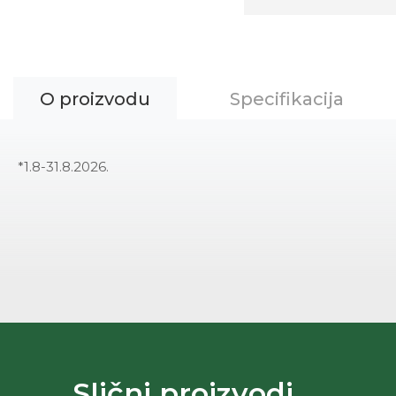
O proizvodu
Specifikacija
*1.8-31.8.2026.
Slični proizvodi