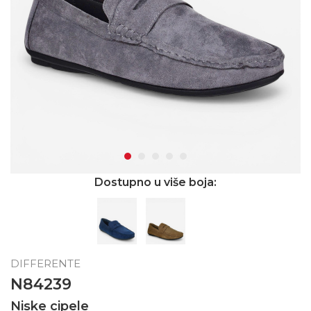
Dostupno u više boja:
DIFFERENTE
N84239
Niske cipele