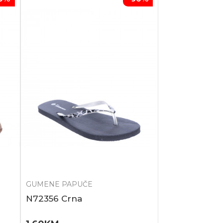
GUMENE PAPUČE
N72356 Crna