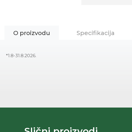
O proizvodu
Specifikacija
*1.8-31.8.2026.
Slični proizvodi