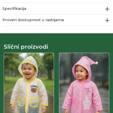
Specifikacija
Proveri dostupnost u radnjama
Slični proizvodi