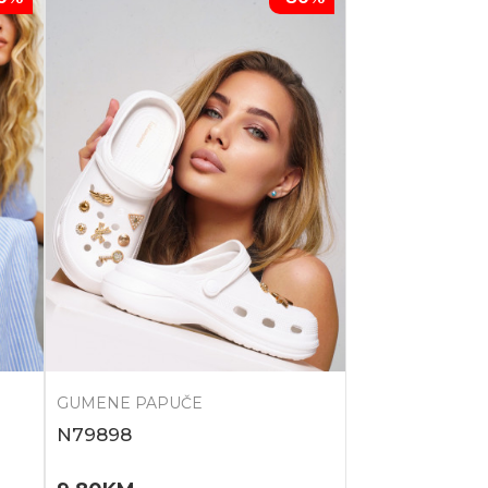
GUMENE PAPUČE
N79898