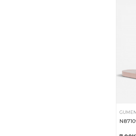
GUMEN
N8710