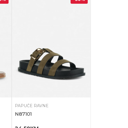
PAPUČE RAVNE
N87101