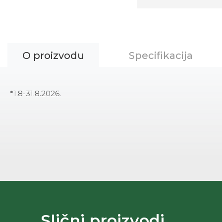
O proizvodu
Specifikacija
*1.8-31.8.2026.
Slični proizvodi