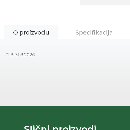
O proizvodu
Specifikacija
*1.8-31.8.2026.
Slični proizvodi