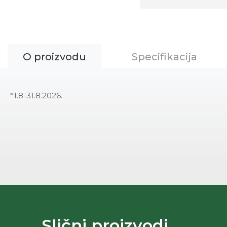
O proizvodu
Specifikacija
*1.8-31.8.2026.
Slični proizvodi