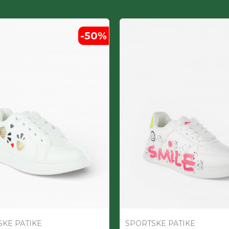
-50
%
KE PATIKE
SPORTSKE PATIKE