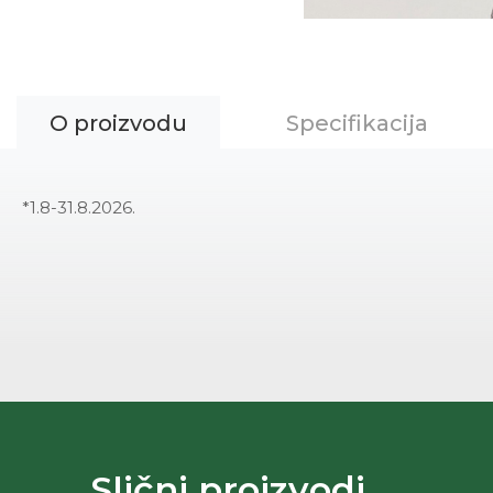
O proizvodu
Specifikacija
*1.8-31.8.2026.
Slični proizvodi