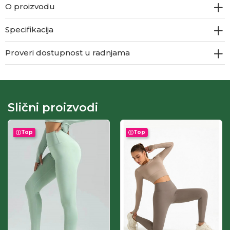
O proizvodu
Specifikacija
Proveri dostupnost u radnjama
Slični proizvodi
Top
Top