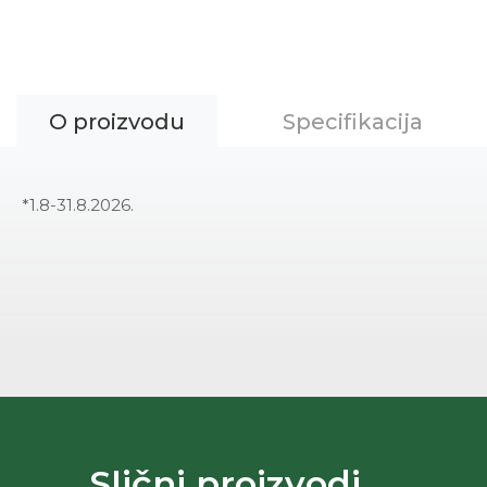
O proizvodu
Specifikacija
*1.8-31.8.2026.
Slični proizvodi