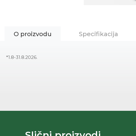
O proizvodu
Specifikacija
*1.8-31.8.2026.
Slični proizvodi