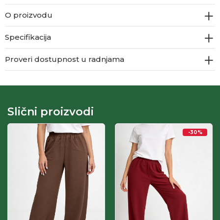
O proizvodu
Specifikacija
Proveri dostupnost u radnjama
Slični proizvodi
-30
%