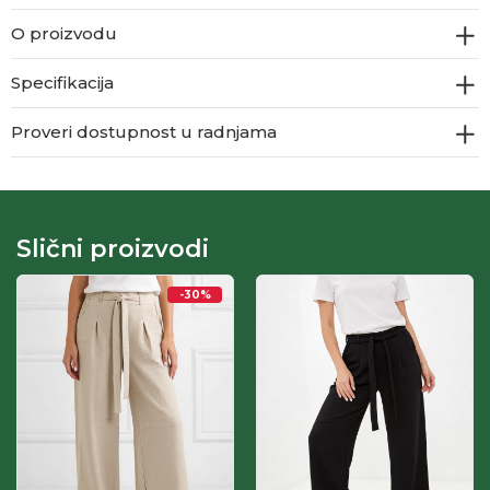
O proizvodu
Specifikacija
Proveri dostupnost u radnjama
Slični proizvodi
-30
%