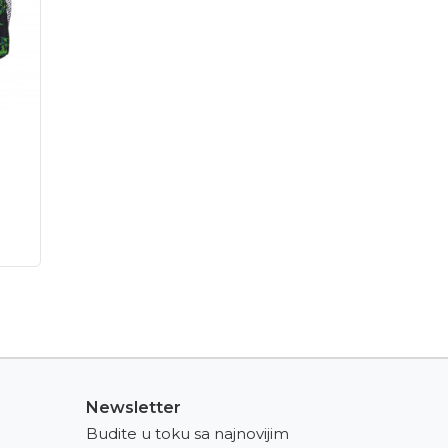
Newsletter
Budite u toku sa najnovijim