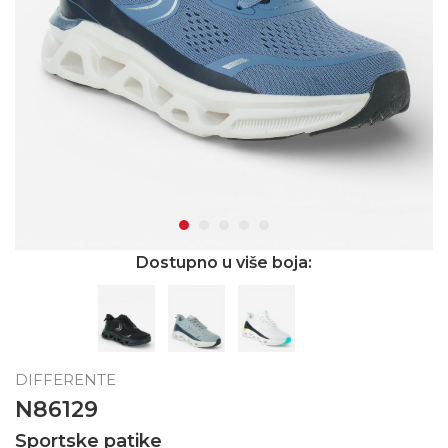
Dostupno u više boja:
DIFFERENTE
N86129
Sportske patike