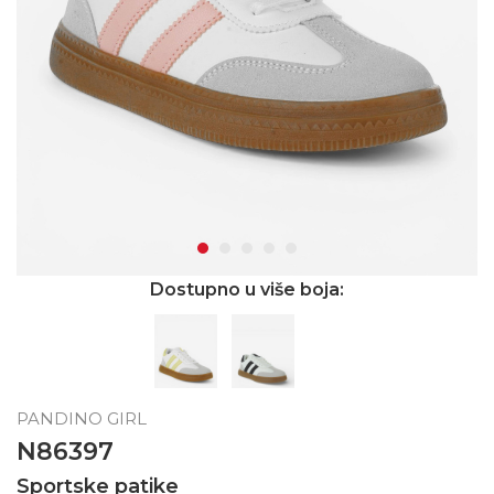
Dostupno u više boja:
PANDINO GIRL
N86397
Sportske patike