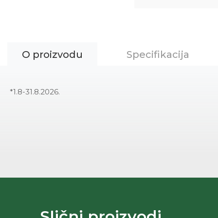
O proizvodu
Specifikacija
*1.8-31.8.2026.
Slični proizvodi