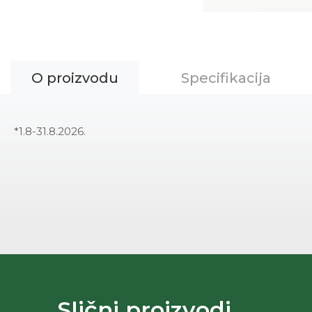
O proizvodu
Specifikacija
*1.8-31.8.2026.
Slični proizvodi