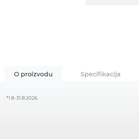
O proizvodu
Specifikacija
*1.8-31.8.2026.