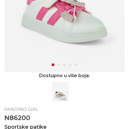
Dostupno u više boja:
PANDINO GIRL
N86200
Sportske patike