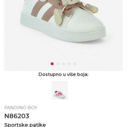
Dostupno u više boja:
PANDINO BOY
N86203
Sportske patike