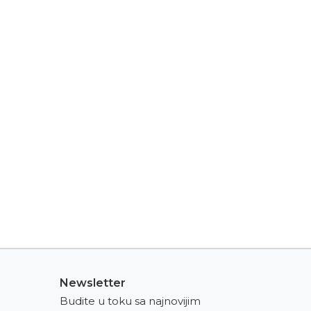
Newsletter
Budite u toku sa najnovijim