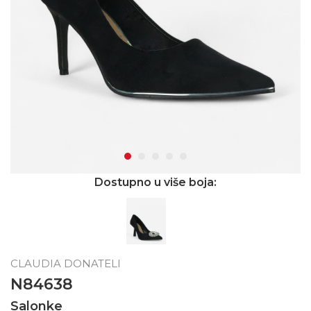
Dostupno u više boja:
CLAUDIA DONATELI
N84638
Salonke