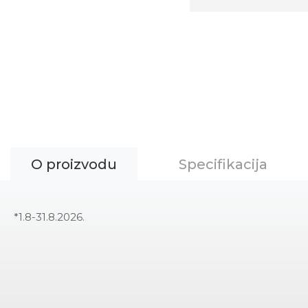
O proizvodu
Specifikacija
*1.8-31.8.2026.