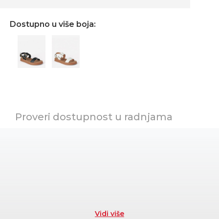
Dostupno u više boja:
Proveri dostupnost u radnjama
Vidi više