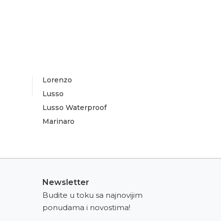
Lorenzo
Lusso
Lusso Waterproof
Marinaro
Newsletter
Budite u toku sa najnovijim
ponudama i novostima!