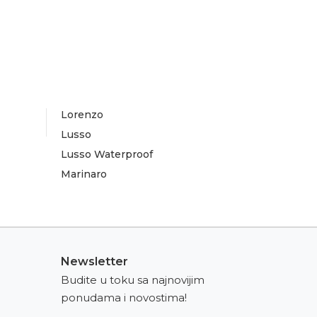
Lorenzo
Lusso
Lusso Waterproof
Marinaro
Newsletter
Budite u toku sa najnovijim
ponudama i novostima!