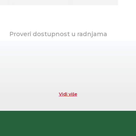
Proveri dostupnost u radnjama
Vidi više