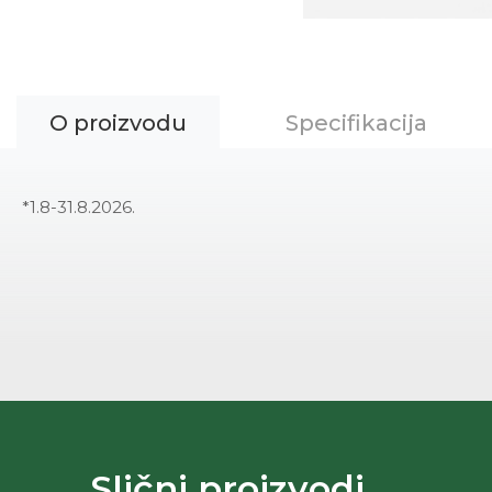
O proizvodu
Specifikacija
*1.8-31.8.2026.
Slični proizvodi