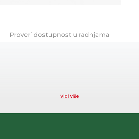
Proveri dostupnost u radnjama
Vidi više