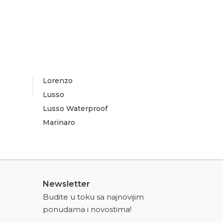
Lorenzo
Lusso
Lusso Waterproof
Marinaro
Newsletter
Budite u toku sa najnovijim
ponudama i novostima!