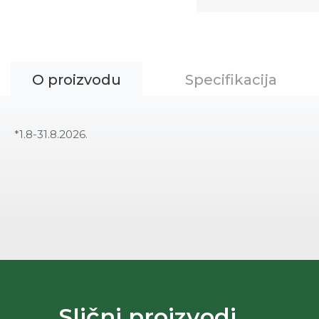
O proizvodu
Specifikacija
*1.8-31.8.2026.
Slični proizvodi