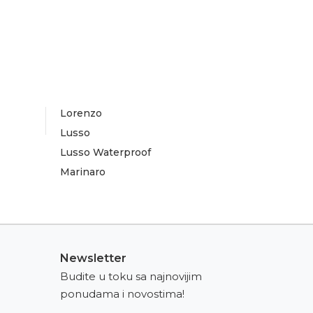
Lorenzo
Lusso
Lusso Waterproof
Marinaro
Newsletter
Budite u toku sa najnovijim
ponudama i novostima!