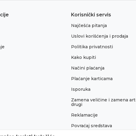
cije
Korisnički servis
Najčešća pitanja
Uslovi korišćenja i prodaja
je
Politika privatnosti
Kako kupiti
Načini plaćanja
Plaćanje karticama
Isporuka
Zamena veličine i zamena arti
drugi
Reklamacije
Povraćaj sredstava