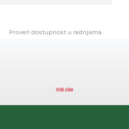
Proveri dostupnost u radnjama
Vidi više