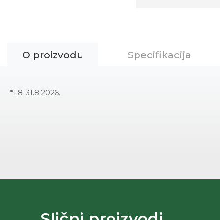
O proizvodu
Specifikacija
*1.8-31.8.2026.
Slični proizvodi