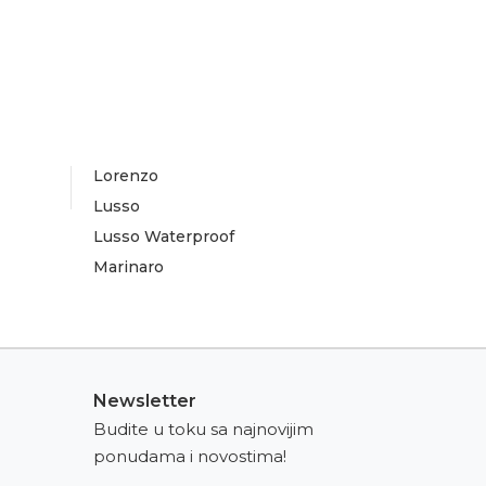
Lorenzo
Lusso
Lusso Waterproof
Marinaro
Newsletter
Budite u toku sa najnovijim
ponudama i novostima!